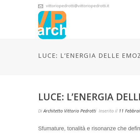
vittoriopedrotti@vittoriopedrotti.it
LUCE: L’ENERGIA DELLE EMO
LUCE: L’ENERGIA DEL
Di
Architetto Vittorio Pedrotti
Inserito il
11 Febbra
Sfumature, tonalità e risonanze che defin