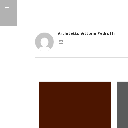
Architetto Vittorio Pedrotti