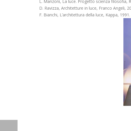
L. Manzoni, La luce. Progetto scienza filosofia, 
D. Ravizza, Architetture in luce, Franco Angeli, 2
F. Bianchi, L’architettura della luce, Kappa, 1991.