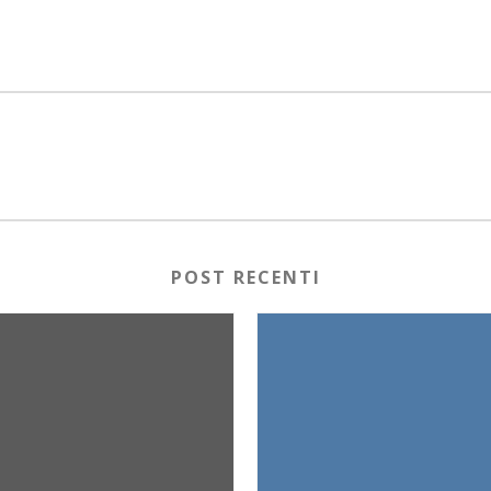
POST RECENTI