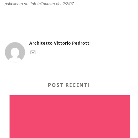
pubblicato su Job InTourism del 2/2/07
Architetto Vittorio Pedrotti
POST RECENTI