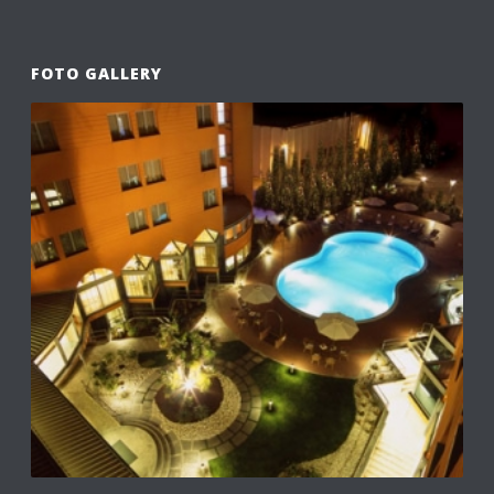
FOTO GALLERY