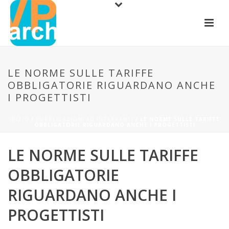
LE NORME SULLE TARIFFE
OBBLIGATORIE RIGUARDANO ANCHE
I PROGETTISTI
INIZIO
/
PUBBLICAZIONI ED INTERVENTI
/ LE NORME SULLE TARIFFE
OBBLIGATORIE RIGUARDANO ANCHE I PROGETTISTI
LE NORME SULLE TARIFFE
OBBLIGATORIE
RIGUARDANO ANCHE I
PROGETTISTI