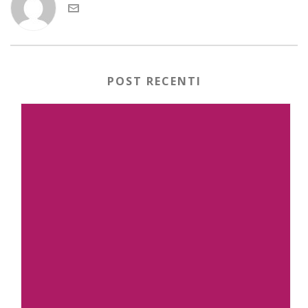
POST RECENTI