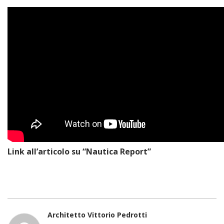
Link all’articolo su “Nautica Report”
Architetto Vittorio Pedrotti