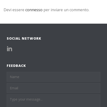
Devi essere
connesso
per inviare un commento.
SOCIAL NETWORK
FEEDBACK