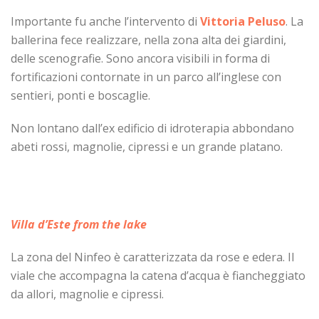
Importante fu anche l’intervento di
Vittoria Peluso
. La
ballerina fece realizzare, nella zona alta dei giardini,
delle scenografie. Sono ancora visibili in forma di
fortificazioni contornate in un parco all’inglese con
sentieri, ponti e boscaglie.
Non lontano dall’ex edificio di idroterapia abbondano
abeti rossi, magnolie, cipressi e un grande platano.
Villa d’Este from the lake
La zona del Ninfeo è caratterizzata da rose e edera. Il
viale che accompagna la catena d’acqua è fiancheggiato
da allori, magnolie e cipressi.