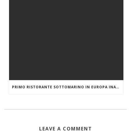
PRIMO RISTORANTE SOTTOMARINO IN EUROPA INAUGURATO IN NORVEGIA
LEAVE A COMMENT