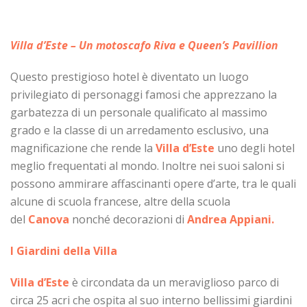
Villa d’Este – Un motoscafo Riva e Queen’s Pavillion
Questo prestigioso hotel è diventato un luogo
privilegiato di personaggi famosi che apprezzano la
garbatezza di un personale qualificato al massimo
grado e la classe di un arredamento esclusivo, una
magnificazione che rende la
Villa d’Este
uno degli hotel
meglio frequentati al mondo. Inoltre nei suoi saloni si
possono ammirare affascinanti opere d’arte, tra le quali
alcune di scuola francese, altre della scuola
del
Canova
nonché decorazioni di
Andrea Appiani.
I Giardini della Villa
Villa d’Este
è circondata da un meraviglioso parco di
circa 25 acri che ospita al suo interno bellissimi giardini