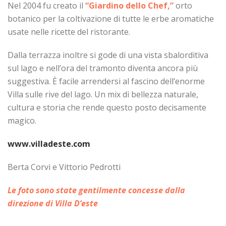
Nel 2004 fu creato il
“Giardino dello Chef,”
orto
botanico per la coltivazione di tutte le erbe aromatiche
usate nelle ricette del ristorante.
Dalla terrazza inoltre si gode di una vista sbalorditiva
sul lago e nell’ora del tramonto diventa ancora più
suggestiva. È facile arrendersi al fascino dell’enorme
Villa sulle rive del lago. Un mix di bellezza naturale,
cultura e storia che rende questo posto decisamente
magico.
www.villadeste.com
Berta Corvi e Vittorio Pedrotti
Le foto sono state gentilmente concesse dalla
direzione di Villa D’este