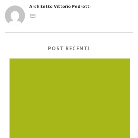
Architetto Vittorio Pedrotti
POST RECENTI