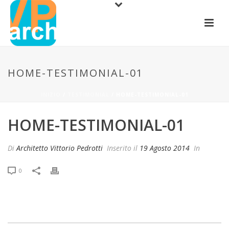
HOME-TESTIMONIAL-01
INIZIO
/
TESTIMONIAL
/ HOME-TESTIMONIAL-01
HOME-TESTIMONIAL-01
Di
Architetto Vittorio Pedrotti
Inserito il
19 Agosto 2014
In
0