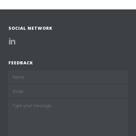
SOCIAL NETWORK
FEEDBACK