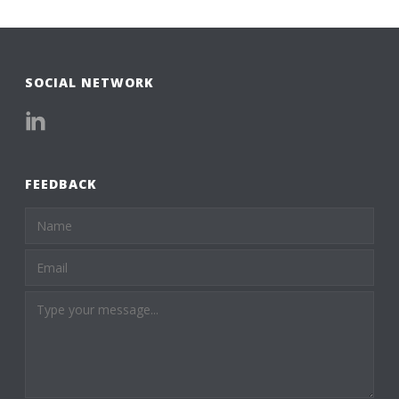
SOCIAL NETWORK
FEEDBACK