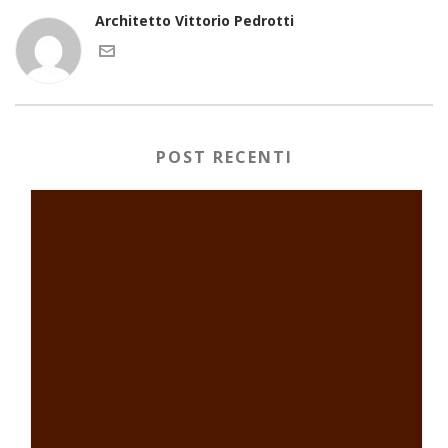
Architetto Vittorio Pedrotti
POST RECENTI