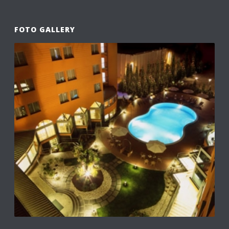
FOTO GALLERY