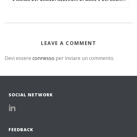
LEAVE A COMMENT
Devi essere
connesso
per inviare un commento.
SOCIAL NETWORK
FEEDBACK