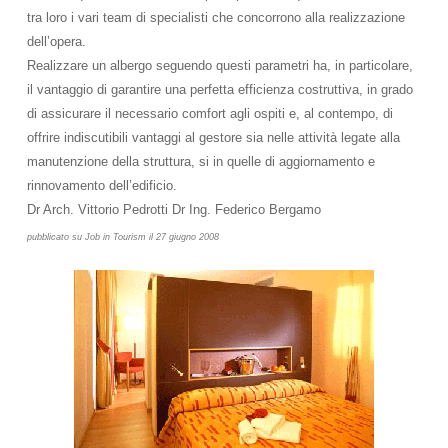
tra loro i vari team di specialisti che concorrono alla realizzazione
dell’opera.
Realizzare un albergo seguendo questi parametri ha, in particolare,
il vantaggio di garantire una perfetta efficienza costruttiva, in grado
di assicurare il necessario comfort agli ospiti e, al contempo, di
offrire indiscutibili vantaggi al gestore sia nelle attività legate alla
manutenzione della struttura, si in quelle di aggiornamento e
rinnovamento dell’edificio.
Dr Arch. Vittorio Pedrotti Dr Ing. Federico Bergamo
pubblicato su Job in Tourism il 27 giugno 2008