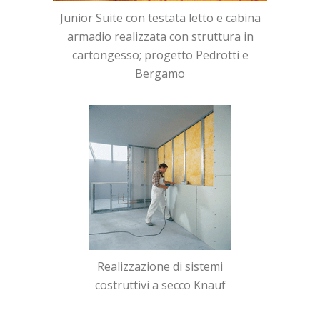
Junior Suite con testata letto e cabina
armadio realizzata con struttura in
cartongesso; progetto Pedrotti e
Bergamo
Realizzazione di sistemi
costruttivi a secco Knauf