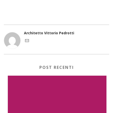
Architetto Vittorio Pedrotti
POST RECENTI