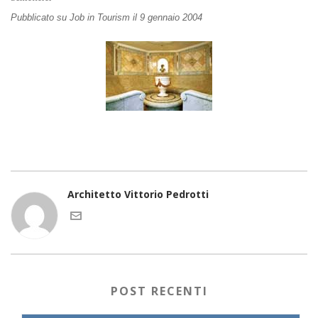
Pubblicato su Job in Tourism il 9 gennaio 2004
Architetto Vittorio Pedrotti
POST RECENTI