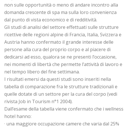
non sulle opportunità o meno di andare incontro alla
domanda crescente di spa ma sulla loro convenienza
dal punto di vista economico e di redditività.
Gli studi di analisi del settore effettuati sulle strutture
ricettive delle regioni alpine di Francia, Italia, Svizzera e
Austria hanno confermato il grande interesse delle
persone alla cura del proprio corpo e al piacere di
dedicarsi ad esso, qualora se ne presenti l’occasione,
nei momenti di libertà che permette l’attività di lavoro e
nel tempo libero del fine settimana.
I risultati emersi da questi studi sono inseriti nella
tabella di comparazione fra le strutture tradizionali e
quelle dotate di un settore per la cura del corpo (vedi
rivista Job in Tourism n°1 2004).
Dall’esame della tabella viene confermato che i wellness
hotel hanno:
· una maggiore occupazione camere che varia dal 25%