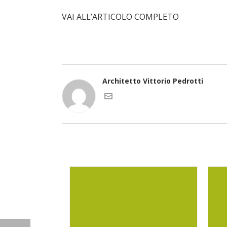
VAI ALL’ARTICOLO COMPLETO
Architetto Vittorio Pedrotti