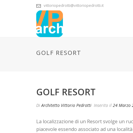
vittoriopedrotti@vittoriopedrotti.it
GOLF RESORT
GOLF RESORT
Di
Architetto Vittorio Pedrotti
Inserito il
24 Marzo 
La localizzazione di un Resort svolge un r
piacevole essendo associato ad una località 