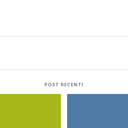
POST RECENTI