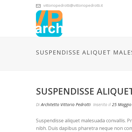
vittoriopedrotti@vittoriopedrotti.it
SUSPENDISSE ALIQUET MALE
SUSPENDISSE ALIQUE
Di
Architetto Vittorio Pedrotti
Inserito il
25 Maggio
Suspendisse aliquet malesuada convallis. Pr
nibh. Duis dapibus pharetra neque non comm