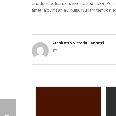
tincidunt ac luctus a, viverra sed dolor. P
amet, accumsan eu nulla. Nullam tempor lec
Architetto Vittorio Pedrotti