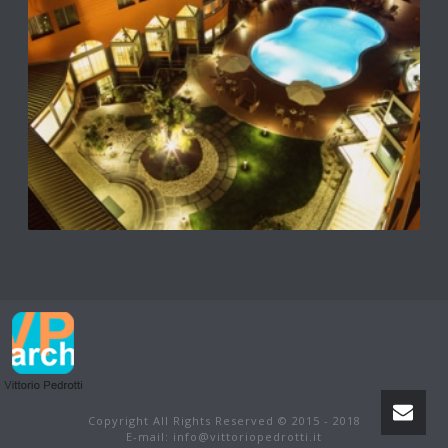
Copyright All Rights Reserved © 2015 - 2018
E-mail: info@vittoriopedrotti.it