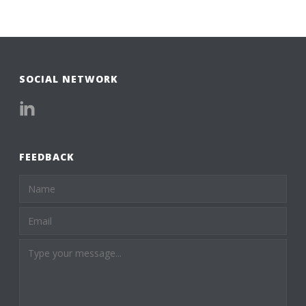
SOCIAL NETWORK
FEEDBACK