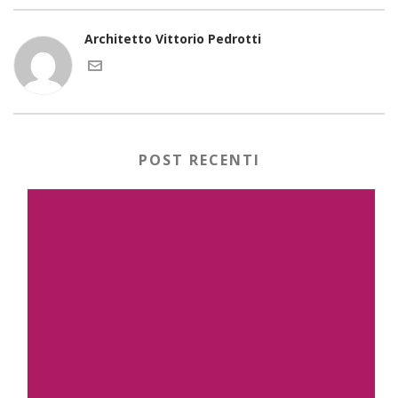
Architetto Vittorio Pedrotti
POST RECENTI