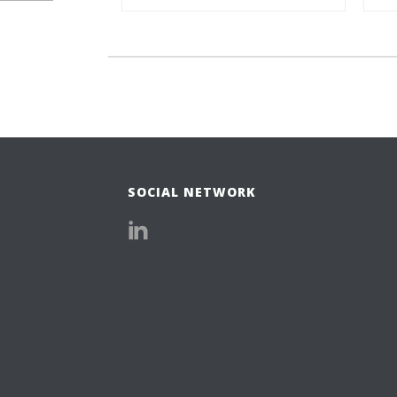
SOCIAL NETWORK