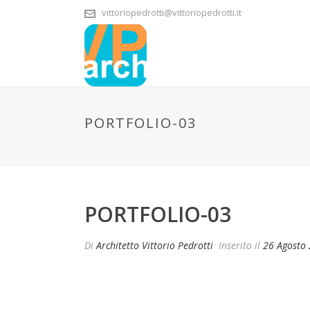
vittoriopedrotti@vittoriopedrotti.it
PORTFOLIO-03
PORTFOLIO-03
Di
Architetto Vittorio Pedrotti
Inserito il
26 Agosto