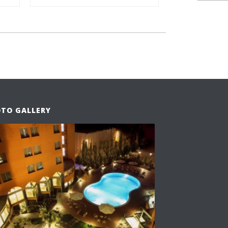
OTO GALLERY