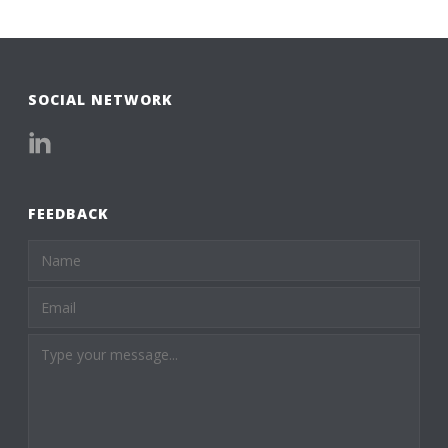
SOCIAL NETWORK
FEEDBACK