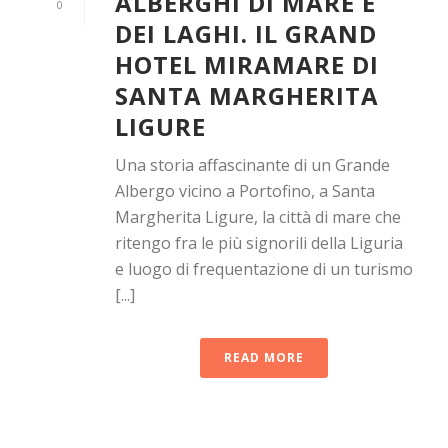
ALBERGHI DI MARE E
0
DEI LAGHI. IL GRAND
HOTEL MIRAMARE DI
SANTA MARGHERITA
LIGURE
Una storia affascinante di un Grande
Albergo vicino a Portofino, a Santa
Margherita Ligure, la città di mare che
ritengo fra le più signorili della Liguria
e luogo di frequentazione di un turismo
[...]
READ MORE