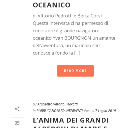
OCEANICO
di Vittorio Pedrotti e Berta Corvi
Questa intervista ci ha permesso di
conoscere il grande navigatore
oceanico Yvan BOURGNON un amante
dell’avventura, un marinaio che
conosce a fondo la [...]
READ MORE
By
Architetto Vittorio Pedrotti
In
PUBBLICAZIONI ED INTERVENTI
Posted
7 Luglio 2019
L’ANIMA DEI GRANDI