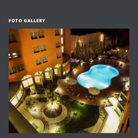
FOTO GALLERY