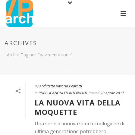
ARCHIVES
Archivi Tag per: "pavimentazione"
INIZIO
/
By
Architetto Vittorio Pedrotti
In
PUBBLICAZIONI ED INTERVENTI
Posted
20 Aprile 2017
LA NUOVA VITA DELLA
MOQUETTE
Una serie di innovazioni tecnologiche di
ultima generazione potrebbero