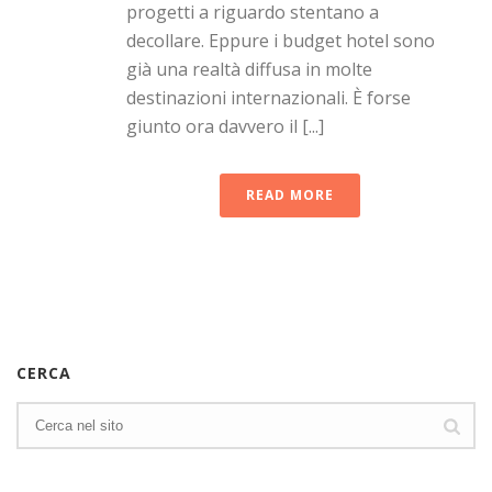
progetti a riguardo stentano a
decollare. Eppure i budget hotel sono
già una realtà diffusa in molte
destinazioni internazionali. È forse
giunto ora davvero il [...]
READ MORE
CERCA