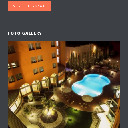
SEND MESSAGE
FOTO GALLERY