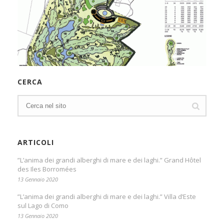
CERCA
ARTICOLI
”L’anima dei grandi alberghi di mare e dei laghi.” Grand Hôtel
des Iles Borromées
13 Gennaio 2020
”L’anima dei grandi alberghi di mare e dei laghi.” Villa d’Este
sul Lago di Como
13 Gennaio 2020