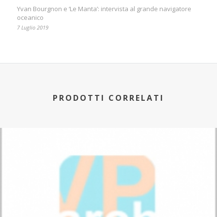
Yvan Bourgnon e ‘Le Manta’: intervista al grande navigatore
oceanico
7 Luglio 2019
PRODOTTI CORRELATI