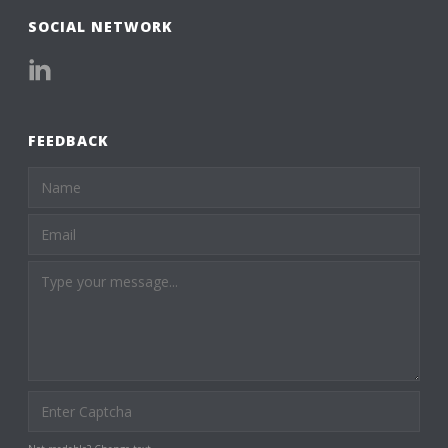
SOCIAL NETWORK
FEEDBACK