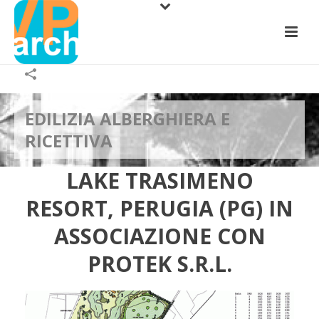
EDILIZIA ALBERGHIERA E
RICETTIVA
LAKE TRASIMENO
RESORT, PERUGIA (PG) IN
ASSOCIAZIONE CON
PROTEK S.R.L.