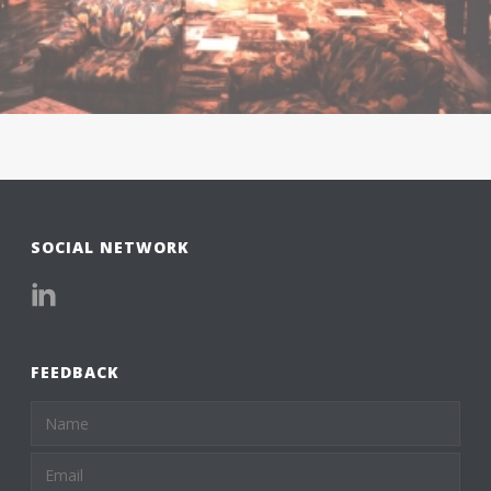
SOCIAL NETWORK
FEEDBACK