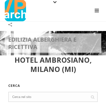
EDILIZIA ALBERGHIERA E
RICETTIVA
HOTEL AMBROSIANO,
MILANO (MI)
CERCA