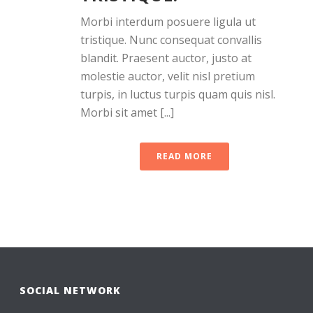
Morbi interdum posuere ligula ut
tristique. Nunc consequat convallis
blandit. Praesent auctor, justo at
molestie auctor, velit nisl pretium
turpis, in luctus turpis quam quis nisl.
Morbi sit amet [...]
READ MORE
SOCIAL NETWORK